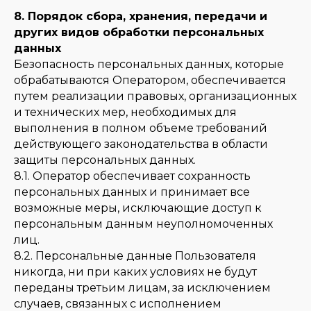
8. Порядок сбора, хранения, передачи и
других видов обработки персональных
данных
Безопасность персональных данных, которые
обрабатываются Оператором, обеспечивается
путем реализации правовых, организационных
и технических мер, необходимых для
выполнения в полном объеме требований
действующего законодательства в области
защиты персональных данных.
8.1. Оператор обеспечивает сохранность
персональных данных и принимает все
возможные меры, исключающие доступ к
персональным данным неуполномоченных
лиц.
8.2. Персональные данные Пользователя
никогда, ни при каких условиях не будут
переданы третьим лицам, за исключением
случаев, связанных с исполнением