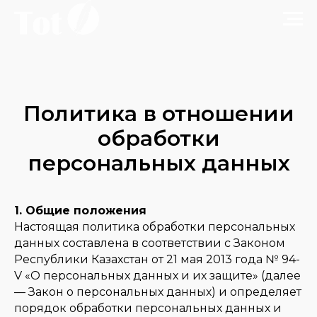
Политика в отношении
обработки
персональных данных
1. Общие положения
Настоящая политика обработки персональных
данных составлена в соответствии с Законом
Республики Казахстан от 21 мая 2013 года № 94-
V «О персональных данных и их защите» (далее
— Закон о персональных данных) и определяет
порядок обработки персональных данных и