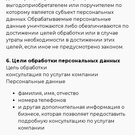
выгодоприобретателем или поручителем по
которому является субъект персональных
данных. Обрабатываемые персональные
данные уничтожаются либо обезличиваются по
достижении целей обработки или в случае
утраты необходимости в достижении этих
целей, если иное не предусмотрено законом.
6. Цели обработки персональных данных
Цель обработки
консультация по услугам компании
Персональные данные
фамилия, имя, отчество
номера телефонов
и другая дополнительная информация о
бизнесе, которая позволяет предоставить
подробную консультацию по услугам
компании