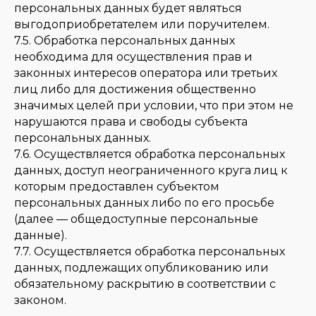
персональных данных будет являться
выгодоприобретателем или поручителем.
7.5. Обработка персональных данных
необходима для осуществления прав и
законных интересов оператора или третьих
лиц либо для достижения общественно
значимых целей при условии, что при этом не
нарушаются права и свободы субъекта
персональных данных.
7.6. Осуществляется обработка персональных
данных, доступ неограниченного круга лиц к
которым предоставлен субъектом
персональных данных либо по его просьбе
(далее — общедоступные персональные
данные).
7.7. Осуществляется обработка персональных
данных, подлежащих опубликованию или
обязательному раскрытию в соответствии с
законом.