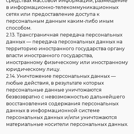
средствах массовой информации, размещение
в информационно-телекоммуникационных
сетях или предоставление доступа к
персональным данным каким-либо иным
способом.
2.13. Трансграничная передача персональных
данных — передача персональных данных на
территорию иностранного государства органу
власти иностранного государства,
иностранному физическому или иностранному
юридическому лицу.
2.14. Уничтожение персональных данных —
любые действия, в результате которых
персональные данные уничтожаются
безвозвратно с невозможностью дальнейшего
восстановления содержания персональных
данных в информационной системе
персональных данных и/или уничтожаются
материальные носители персональных данных.