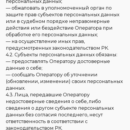
персональных данных;
— обжаловать в уполномоченный орган по
защите прав субъектов персональных данных
или в судебном порядке неправомерные
действия или бездействие Оператора при
обработке его персональных данных;
— на осуществление иных прав,
предусмотренных законодательством РК.
4.2. Субъекты персональных данных обязаны:
— предоставлять Оператору достоверные
данные о себе;
— сообщать Оператору об уточнении
(обновлении, изменении) своих персональных
данных.
4.3. Лица, передавшие Оператору
недостоверные сведения о себе, либо
сведения о другом субъекте персональных
данных без согласия последнего, несут
ответственность в соответствии с
законодательством РК.