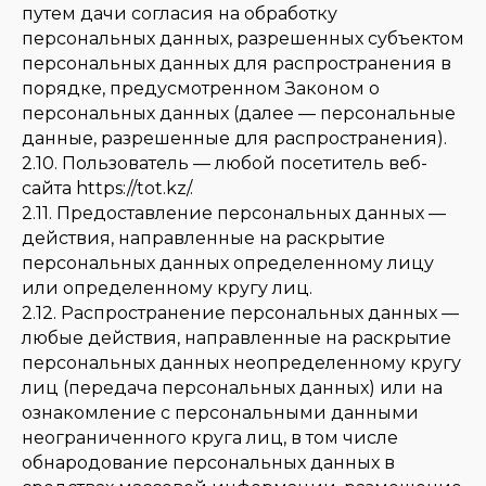
путем дачи согласия на обработку
персональных данных, разрешенных субъектом
персональных данных для распространения в
порядке, предусмотренном Законом о
персональных данных (далее — персональные
данные, разрешенные для распространения).
2.10. Пользователь — любой посетитель веб-
сайта https://tot.kz/.
2.11. Предоставление персональных данных —
действия, направленные на раскрытие
персональных данных определенному лицу
или определенному кругу лиц.
2.12. Распространение персональных данных —
любые действия, направленные на раскрытие
персональных данных неопределенному кругу
лиц (передача персональных данных) или на
ознакомление с персональными данными
неограниченного круга лиц, в том числе
обнародование персональных данных в