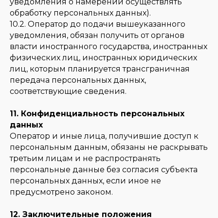
уведомления о намерении осуществлять
обработку персональных данных).
10.2. Оператор до подачи вышеуказанного
уведомления, обязан получить от органов
власти иностранного государства, иностранных
физических лиц, иностранных юридических
лиц, которым планируется трансграничная
передача персональных данных,
соответствующие сведения.
11. Конфиденциальность персональных
данных
Оператор и иные лица, получившие доступ к
персональным данным, обязаны не раскрывать
третьим лицам и не распространять
персональные данные без согласия субъекта
персональных данных, если иное не
предусмотрено законом.
12. Заключительные положения