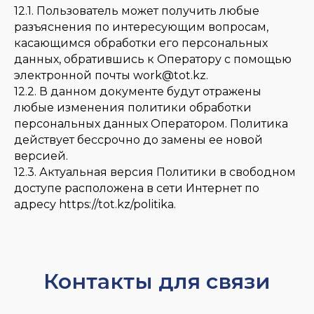
12.1. Пользователь может получить любые
разъяснения по интересующим вопросам,
касающимся обработки его персональных
данных, обратившись к Оператору с помощью
электронной почты work@tot.kz.
12.2. В данном документе будут отражены
любые изменения политики обработки
персональных данных Оператором. Политика
действует бессрочно до замены ее новой
версией.
12.3. Актуальная версия Политики в свободном
доступе расположена в сети Интернет по
адресу https://tot.kz/politika.
Контакты для связи