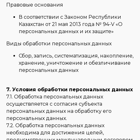
Правовые основания
В соответствии с Законом Республики
Казахстан от 21 мая 2013 года № 94-V «О
персональных данных и их защите»
Виды обработки персональных данных
Сбор, запись, систематизация, накопление,
хранение, уничтожение и обезличивание
персональных данных
7. Условия обработки персональных данных
7.1. Обработка персональных данных
осуществляется с согласия субъекта
персональных данных на обработку его
персональных данных.
7.2. Обработка персональных данных
необходима для достижения целей,
предусмотренных международным договором