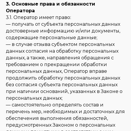
3. Основные права и обязанности
Оператора
3.1. Оператор имеет право:
— получать от субъекта персональных данных
достоверные информацию и/или документы,
содержащие персональные данные;
— в случае отзыва субъектом персональных
данных согласия на обработку персональных
данных, а также, направления обращения с
требованием о прекращении обработки
персональных данных, Оператор вправе
продолжить обработку персональных данных
без согласия субъекта персональных данных
при наличии оснований, указанных в Законе о
персональных данных;
— самостоятельно определять состав и
перечень мер, необходимых и достаточных для
обеспечения выполнения обязанностей,
предусмотренных Законом о персональных