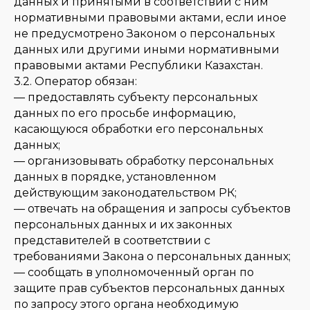
данных и принятыми в соответствии с ним
нормативными правовыми актами, если иное
не предусмотрено Законом о персональных
данных или другими иными нормативными
правовыми актами Республики Казахстан.
3.2. Оператор обязан:
— предоставлять субъекту персональных
данных по его просьбе информацию,
касающуюся обработки его персональных
данных;
— организовывать обработку персональных
данных в порядке, установленном
действующим законодательством РК;
— отвечать на обращения и запросы субъектов
персональных данных и их законных
представителей в соответствии с
требованиями Закона о персональных данных;
— сообщать в уполномоченный орган по
защите прав субъектов персональных данных
по запросу этого органа необходимую