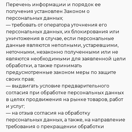
Перечень информации и порядок ее
получения установлен Законом о
персональных данных;
— требовать от оператора уточнения его
персональных данных, их блокирования или
уничтожения в случае, если персональные
данные являются неполными, устаревшими,
неточными, незаконно полученными или не
являются необходимыми для заявленной цели
обработки, а также принимать
предусмотренные законом меры по защите
своих прав;
— выдвигать условие предварительного
согласия при обработке персональных данных
в целях продвижения на рынке товаров, работ
и услуг;
— на отзыв согласия на обработку
персональных данных, а также, на направление
требования о прекращении обработки