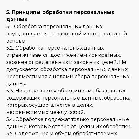
5. Принципы обработки персональных
данных
5.1. Обработка персональных данных
осуществляется на законной и справедливой
основе.
5.2. Обработка персональных данных
ограничивается достижением конкретных,
заранее определенных и законных целей. Не
допускается обработка персональных данных,
несовместимая с целями сбора персональных
данных.
5.3. Не допускается объединение баз данных,
содержащих персональные данные, обработка
которых осуществляется в целях,
несовместимых между собой.
5.4. Обработке подлежат только персональные
данные, которые отвечают целям их обработки.
5.5. Содержание и объем обрабатываемых