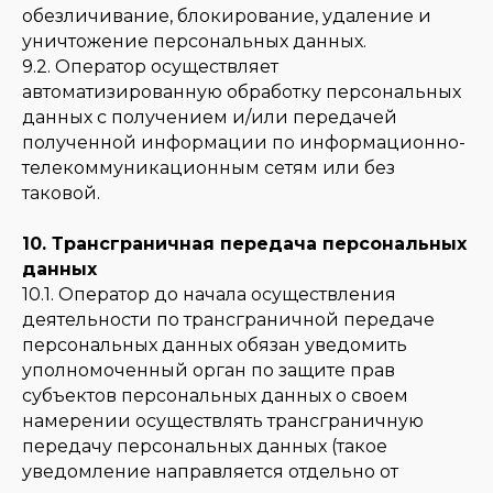
обезличивание, блокирование, удаление и
уничтожение персональных данных.
9.2. Оператор осуществляет
автоматизированную обработку персональных
данных с получением и/или передачей
полученной информации по информационно-
телекоммуникационным сетям или без
таковой.
10. Трансграничная передача персональных
данных
10.1. Оператор до начала осуществления
деятельности по трансграничной передаче
персональных данных обязан уведомить
уполномоченный орган по защите прав
субъектов персональных данных о своем
намерении осуществлять трансграничную
передачу персональных данных (такое
уведомление направляется отдельно от