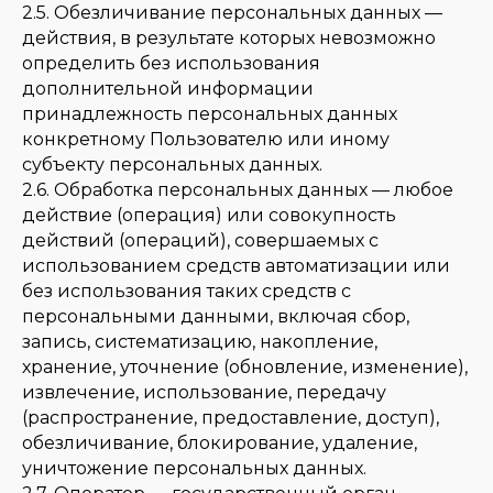
2.5. Обезличивание персональных данных —
действия, в результате которых невозможно
определить без использования
дополнительной информации
принадлежность персональных данных
конкретному Пользователю или иному
субъекту персональных данных.
2.6. Обработка персональных данных — любое
действие (операция) или совокупность
действий (операций), совершаемых с
использованием средств автоматизации или
без использования таких средств с
персональными данными, включая сбор,
запись, систематизацию, накопление,
хранение, уточнение (обновление, изменение),
извлечение, использование, передачу
(распространение, предоставление, доступ),
обезличивание, блокирование, удаление,
уничтожение персональных данных.