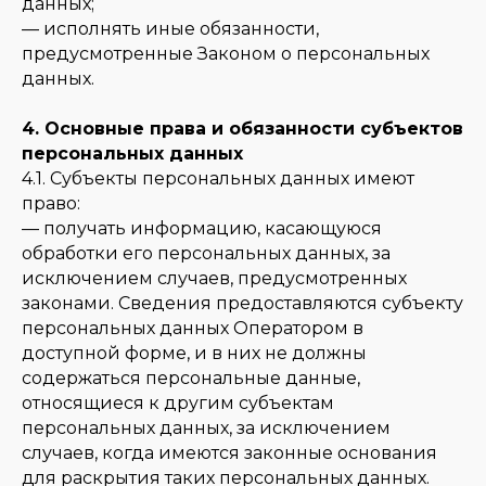
данных;
— исполнять иные обязанности,
предусмотренные Законом о персональных
данных.
4. Основные права и обязанности субъектов
персональных данных
4.1. Субъекты персональных данных имеют
право:
— получать информацию, касающуюся
обработки его персональных данных, за
исключением случаев, предусмотренных
законами. Сведения предоставляются субъекту
персональных данных Оператором в
доступной форме, и в них не должны
содержаться персональные данные,
относящиеся к другим субъектам
персональных данных, за исключением
случаев, когда имеются законные основания
для раскрытия таких персональных данных.