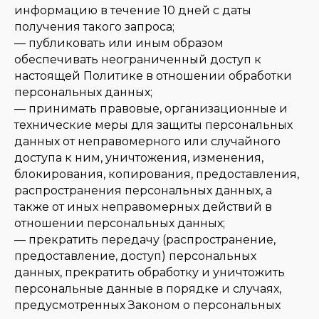
информацию в течение 10 дней с даты
получения такого запроса;
— публиковать или иным образом
обеспечивать неограниченный доступ к
настоящей Политике в отношении обработки
персональных данных;
— принимать правовые, организационные и
технические меры для защиты персональных
данных от неправомерного или случайного
доступа к ним, уничтожения, изменения,
блокирования, копирования, предоставления,
распространения персональных данных, а
также от иных неправомерных действий в
отношении персональных данных;
— прекратить передачу (распространение,
предоставление, доступ) персональных
данных, прекратить обработку и уничтожить
персональные данные в порядке и случаях,
предусмотренных Законом о персональных