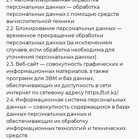
персональных данных — обработка
персональных данных с помощью средств
вычислительной техники.
2.2. Блокирование персональных данных —
временное прекращение обработки
персональных данных (за исключением
случаев, если обработка необходима для
уточнения персональных данных).
2.3. Веб-сайт — совокупность графических и
информационных материалов, а также
программ для ЭВМ и баз данных,
обеспечивающих их доступность в сети
интернет по сетевому адресу https://tot.kz/.
2.4. Информационная система персональных
данных — совокупность содержащихся в базах
данных персональных данных и
обеспечивающих их обработку
информационных технологий и технических
средств.