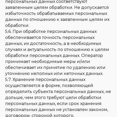
персональных данных соответствуют
заявленным целям обработки. Не допускается
избыточность обрабатываемых персональных
данных по отношению к заявленным целям их
обработки.
5.6. При обработке персональных данных
обеспечивается точность персональных
данных, их достаточность, а в необходимых
случаях и актуальность по отношению к целям
обработки персональных данных. Оператор
принимает необходимые меры и/или
обеспечивает их принятие по удалению или
уточнению неполных или неточных данных.
5.7. Хранение персональных данных
осуществляется в форме, позволяющей
определить субъекта персональных данных, не
дольше, чем этого требуют цели обработки
персональных данных, если срок хранения
персональных данных не установлен законом,
договором, стороной которого,