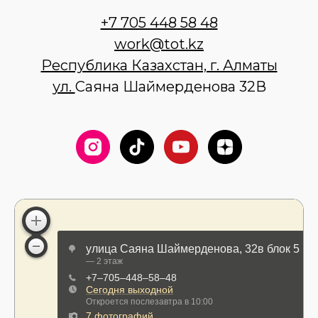
+7 705 448 58 48
work@tot.kz
Республика Казахстан, г. Алматы
ул.
Саяна Шаймерденова 32В