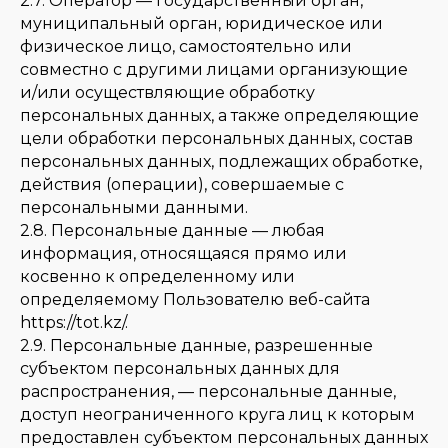
2.7. Оператор — государственный орган,
муниципальный орган, юридическое или
физическое лицо, самостоятельно или
совместно с другими лицами организующие
и/или осуществляющие обработку
персональных данных, а также определяющие
цели обработки персональных данных, состав
персональных данных, подлежащих обработке,
действия (операции), совершаемые с
персональными данными.
2.8. Персональные данные — любая
информация, относящаяся прямо или
косвенно к определенному или
определяемому Пользователю веб-сайта
https://tot.kz/.
2.9. Персональные данные, разрешенные
субъектом персональных данных для
распространения, — персональные данные,
доступ неограниченного круга лиц к которым
предоставлен субъектом персональных данных