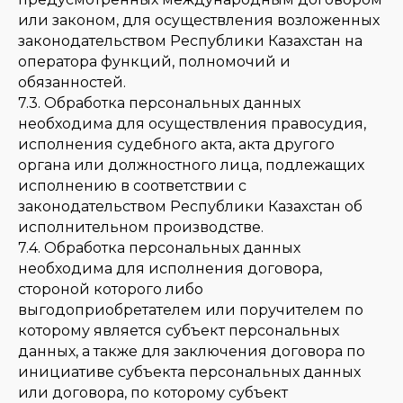
или законом, для осуществления возложенных
законодательством Республики Казахстан на
оператора функций, полномочий и
обязанностей.
7.3. Обработка персональных данных
необходима для осуществления правосудия,
исполнения судебного акта, акта другого
органа или должностного лица, подлежащих
исполнению в соответствии с
законодательством Республики Казахстан об
исполнительном производстве.
7.4. Обработка персональных данных
необходима для исполнения договора,
стороной которого либо
выгодоприобретателем или поручителем по
которому является субъект персональных
данных, а также для заключения договора по
инициативе субъекта персональных данных
или договора, по которому субъект