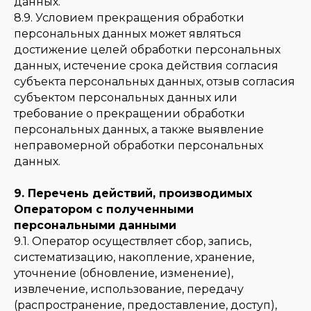
данных.
8.9. Условием прекращения обработки
персональных данных может являться
достижение целей обработки персональных
данных, истечение срока действия согласия
субъекта персональных данных, отзыв согласия
субъектом персональных данных или
требование о прекращении обработки
персональных данных, а также выявление
неправомерной обработки персональных
данных.
9. Перечень действий, производимых
Оператором с полученными
персональными данными
9.1. Оператор осуществляет сбор, запись,
систематизацию, накопление, хранение,
уточнение (обновление, изменение),
извлечение, использование, передачу
(распространение, предоставление, доступ),