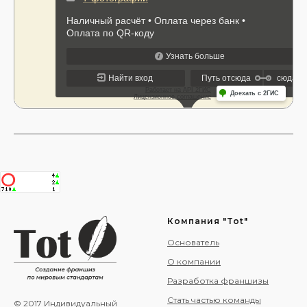
Компания "Tot"
Основатель
О компании
Разработка франшизы
Стать частью команды
© 2017 Индивидуальный