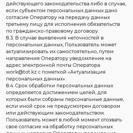
действующего законодательства либо в случае,
если субъектом персональных данных дано
согласие Оператору на передачу данных
третьему лицу для исполнения обязательств
по гражданско-правовому договору.
8.3. В случае выявления неточностей в
персональных данных, Пользователь может
актуализировать их самостоятельно, путем
направления Оператору уведомление на
адрес электронной почты Оператора
work@tot.kz с пометкой «Актуализация
персональных данных».
8.4. Срок обработки персональных данных
определяется достижением целей, для
которых были собраны персональные данные,
если иной срок не предусмотрен договором
или действующим законодательством.
Пользователь может в любой момент отозвать
свое согласие на обработку персональных