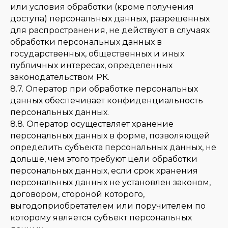
или условия обработки (кроме получения
доступа) персональных данных, разрешенных
для распространения, не действуют в случаях
обработки персональных данных в
государственных, общественных и иных
публичных интересах, определенных
законодательством РК.
8.7. Оператор при обработке персональных
данных обеспечивает конфиденциальность
персональных данных.
8.8. Оператор осуществляет хранение
персональных данных в форме, позволяющей
определить субъекта персональных данных, не
дольше, чем этого требуют цели обработки
персональных данных, если срок хранения
персональных данных не установлен законом,
договором, стороной которого,
выгодоприобретателем или поручителем по
которому является субъект персональных