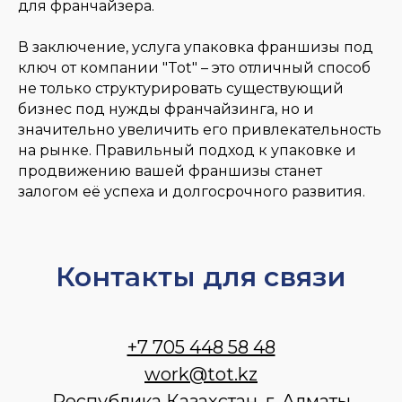
для франчайзера.
В заключение, услуга упаковка франшизы под
ключ от компании "Tot" – это отличный способ
не только структурировать существующий
бизнес под нужды франчайзинга, но и
значительно увеличить его привлекательность
на рынке. Правильный подход к упаковке и
продвижению вашей франшизы станет
залогом её успеха и долгосрочного развития.
Контакты для связи
+7 705 448 58 48
work@tot.kz
Республика Казахстан, г. Алматы