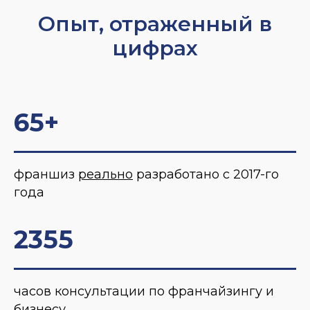
Опыт, отраженный в
цифрах
65+
франшиз
реально
разработано с 2017-го
года
2355
часов консультации по франчайзингу и
бизнесу