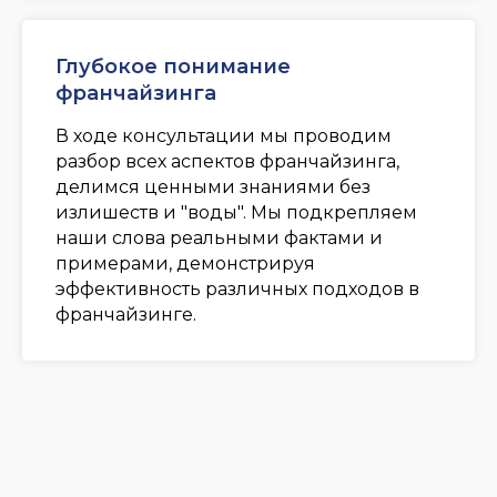
Глубокое понимание
франчайзинга
В ходе консультации мы проводим
разбор всех аспектов франчайзинга,
делимся ценными знаниями без
излишеств и "воды". Мы подкрепляем
наши слова реальными фактами и
примерами, демонстрируя
эффективность различных подходов в
франчайзинге.