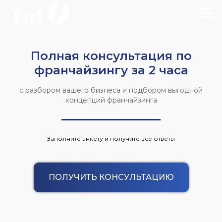
Полная консультация по
франчайзингу за 2 часа
с разбором вашего бизнеса и подбором выгодной
концепций франчайзинга
Заполните анкету и получите все ответы
ПОЛУЧИТЬ КОНСУЛЬТАЦИЮ