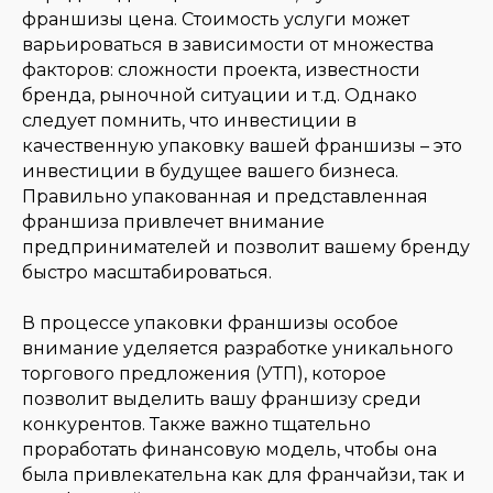
франшизы цена. Стоимость услуги может
варьироваться в зависимости от множества
факторов: сложности проекта, известности
бренда, рыночной ситуации и т.д. Однако
следует помнить, что инвестиции в
качественную упаковку вашей франшизы – это
инвестиции в будущее вашего бизнеса.
Правильно упакованная и представленная
франшиза привлечет внимание
предпринимателей и позволит вашему бренду
быстро масштабироваться.
В процессе упаковки франшизы особое
внимание уделяется разработке уникального
торгового предложения (УТП), которое
позволит выделить вашу франшизу среди
конкурентов. Также важно тщательно
проработать финансовую модель, чтобы она
была привлекательна как для франчайзи, так и