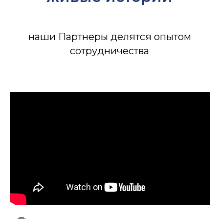
наши Партнеры делятся опытом
сотрудничества