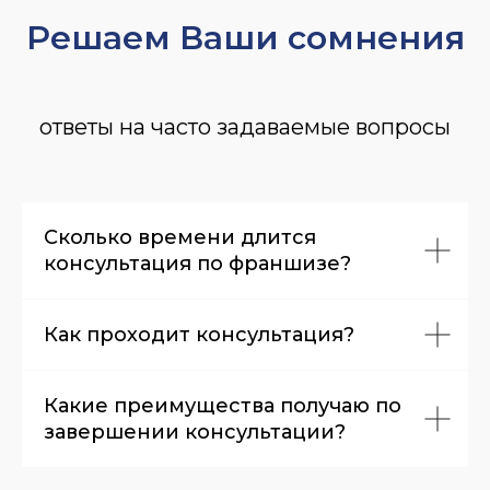
Решаем Ваши сомнения
ответы на часто задаваемые вопросы
Сколько времени длится
консультация по франшизе?
Как проходит консультация?
Какие преимущества получаю по
завершении консультации?