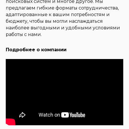
поисковых систем и многое другое. Мы
предлагаем гибкие форматы сотрудничества,
адаптированные к вашим потребностям и
бюджету, чтобы вы могли наслаждаться
наиболее выгодными и удобными условиями
работы с нами.
Подробнее о компании