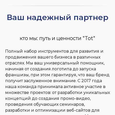
Ваш надежный партнер
кто мы: путь и ценности "Tot"
Полный набор инструментов для развития и
продвижения вашего бизнеса в различных
отраслях. Мы ваш универсальный помощник,
начиная от создания логотипа до запуска
франшизы, при этом гарантируя, что ваш бренд
получит заслуженное внимание. С 2017 года
наша команда принимала активное участие в
множестве проектов: от разработки уникальных
концепций до создания промо-видео,
проведения обучающих семинаров,
разработки и оптимизации веб-сайтов для