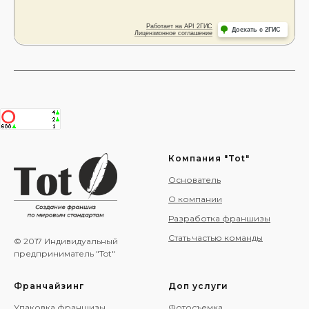
Компания "Tot"
Основатель
О компании
Разработка франшизы
Стать частью команды
© 2017 Индивидуальный
предприниматель "Tot"
Франчайзинг
Доп услуги
Упаковка франшизы
Фотосъемка