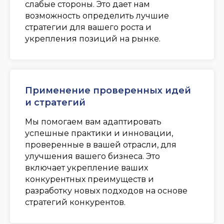
слабые стороны. Это дает нам
возможность определить лучшие
стратегии для вашего роста и
укрепления позиций на рынке.
Применение проверенных идей
и стратегий
Мы помогаем вам адаптировать
успешные практики и инновации,
проверенные в вашей отрасли, для
улучшения вашего бизнеса. Это
включает укрепление ваших
конкурентных преимуществ и
разработку новых подходов на основе
стратегий конкурентов.