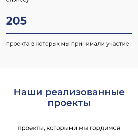
205
проекта в которых мы принимали участие
Наши реализованные
проекты
проекты, которыми мы гордимся