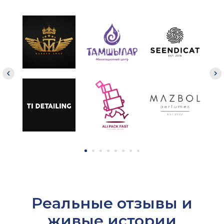
Реальные отзывы и
живые истории