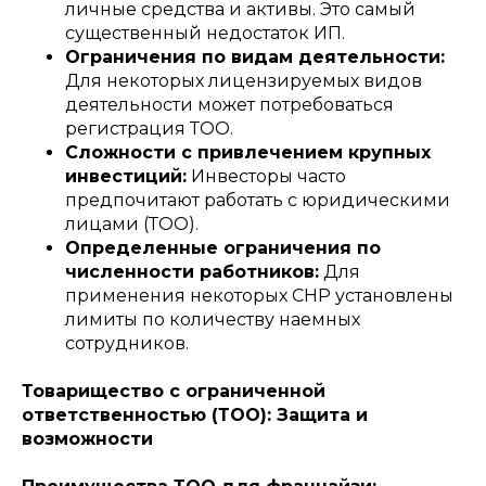
личные средства и активы. Это самый
существенный недостаток ИП.
Ограничения по видам деятельности:
Для некоторых лицензируемых видов
деятельности может потребоваться
регистрация ТОО.
Сложности с привлечением крупных
инвестиций:
Инвесторы часто
предпочитают работать с юридическими
лицами (ТОО).
Определенные ограничения по
численности работников:
Для
применения некоторых СНР установлены
лимиты по количеству наемных
сотрудников.
Товарищество с ограниченной
ответственностью (ТОО): Защита и
возможности