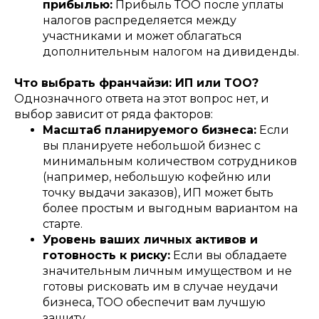
прибылью:
Прибыль ТОО после уплаты
налогов распределяется между
участниками и может облагаться
дополнительным налогом на дивиденды.
Что выбрать франчайзи: ИП или ТОО?
Однозначного ответа на этот вопрос нет, и
выбор зависит от ряда факторов:
Масштаб планируемого бизнеса:
Если
вы планируете небольшой бизнес с
минимальным количеством сотрудников
(например, небольшую кофейню или
точку выдачи заказов), ИП может быть
более простым и выгодным вариантом на
старте.
Уровень ваших личных активов и
готовность к риску:
Если вы обладаете
значительным личным имуществом и не
готовы рисковать им в случае неудачи
бизнеса, ТОО обеспечит вам лучшую
защиту.