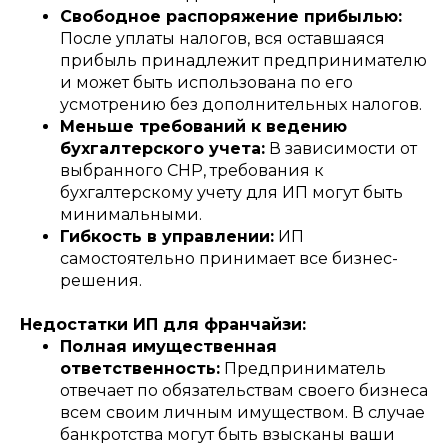
Свободное распоряжение прибылью:
После уплаты налогов, вся оставшаяся
прибыль принадлежит предпринимателю
и может быть использована по его
усмотрению без дополнительных налогов.
Меньше требований к ведению
бухгалтерского учета:
В зависимости от
выбранного СНР, требования к
бухгалтерскому учету для ИП могут быть
минимальными.
Гибкость в управлении:
ИП
самостоятельно принимает все бизнес-
решения.
Недостатки ИП для франчайзи:
Полная имущественная
ответственность:
Предприниматель
отвечает по обязательствам своего бизнеса
всем своим личным имуществом. В случае
банкротства могут быть взысканы ваши