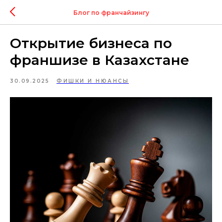
Блог по франчайзингу
Открытие бизнеса по
франшизе в Казахстане
30.09.2025
ФИШКИ И НЮАНСЫ