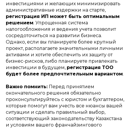
инвестициями и желающих минимизировать
административные издержки на старте,
регистрация ИП может быть оптимальным
решением
. Упрощенная система
налогообложения и ведения учета позволит
сосредоточиться на развитии бизнеса.
Однако, если вы планируете более крупный
проект, располагаете значительными личными
активами и хотите обеспечить их защиту от
бизнес-рисков, либо планируете привлекать
инвестиции в будущем,
регистрация ТОО
будет более предпочтительным вариантом
.
Важно помнить:
Перед принятием
окончательного решения обязательно
проконсультируйтесь с юристом и бухгалтером,
которые помогут вам учесть все нюансы вашей
ситуации и сделать правильный выбор,
соответствующий законодательству Казахстана
и условиям вашего франчайзингового