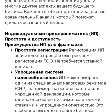
уровень ответственности, ведение учета и
многие другие аспекты вашего будущего
бизнеса. Команда «Tot.kz» подготовила для вас
сравнительный анализ, который поможет
сделать осознанный выбор.
Индивидуальный предприниматель (ИП):
Простота и доступность
Преимущества ИП для франчайзи:
Простота регистрации:
Регистрация ИП
значительно проще и быстрее, чем
регистрация ТОО. Не требуется уставной
капитал.
Упрощенная система
налогообложения:
ИП может выбрать
один из специальных налоговых режимов
(СНР), например, на основе патента или
упрощенной декларации, которые
отличаются более низкими налоговыми
ставками и упрощенной отчетностью. Это
особенно выгодно на старте бизнеса.