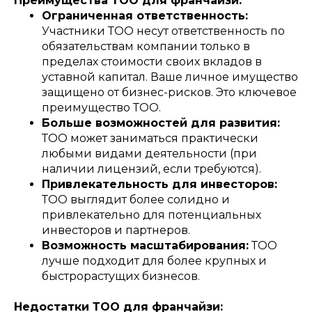
Преимущества ТОО для франчайзи:
Ограниченная ответственность:
Участники ТОО несут ответственность по
обязательствам компании только в
пределах стоимости своих вкладов в
уставной капитал. Ваше личное имущество
защищено от бизнес-рисков. Это ключевое
преимущество ТОО.
Больше возможностей для развития:
ТОО может заниматься практически
любыми видами деятельности (при
наличии лицензий, если требуются).
Привлекательность для инвесторов:
ТОО выглядит более солидно и
привлекательно для потенциальных
инвесторов и партнеров.
Возможность масштабирования:
ТОО
лучше подходит для более крупных и
быстрорастущих бизнесов.
Недостатки ТОО для франчайзи: