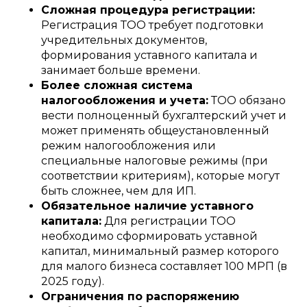
Сложная процедура регистрации:
Регистрация ТОО требует подготовки
учредительных документов,
формирования уставного капитала и
занимает больше времени.
Более сложная система
налогообложения и учета:
ТОО обязано
вести полноценный бухгалтерский учет и
может применять общеустановленный
режим налогообложения или
специальные налоговые режимы (при
соответствии критериям), которые могут
быть сложнее, чем для ИП.
Обязательное наличие уставного
капитала:
Для регистрации ТОО
необходимо сформировать уставной
капитал, минимальный размер которого
для малого бизнеса составляет 100 МРП (в
2025 году).
Ограничения по распоряжению