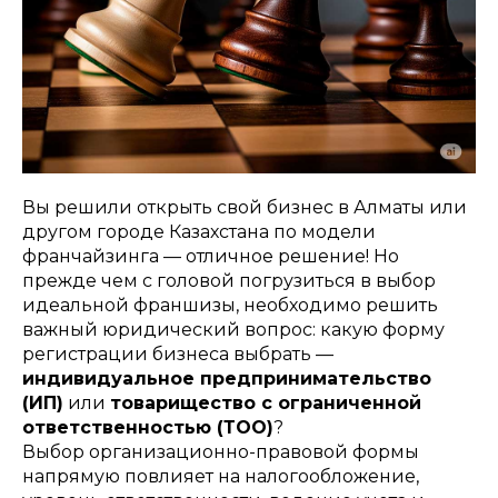
Вы решили открыть свой бизнес в Алматы или
другом городе Казахстана по модели
франчайзинга — отличное решение! Но
прежде чем с головой погрузиться в выбор
идеальной франшизы, необходимо решить
важный юридический вопрос: какую форму
регистрации бизнеса выбрать —
индивидуальное предпринимательство
(ИП)
или
товарищество с ограниченной
ответственностью (ТОО)
?
Выбор организационно-правовой формы
напрямую повлияет на налогообложение,